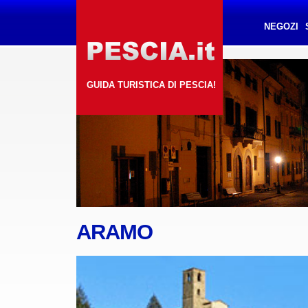
NEGOZI
GUIDA TURISTICA DI PESCIA!
ARAMO